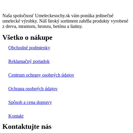
Naša spoločnosť Umeleckesochy.sk vám ponúka jedinečné
umelecké výrobky. Náš široký sortiment zahŕňa produkty vyrobené
z dreva, mramoru, bronzu, betónu a liatiny.
Všetko o nákupe
Obchodné podmienky
Reklamačný poriadok
Centrum ochrany osobných údajov
Ochrana osobných údajov
Spôsob a cena dopravy
Kontakt
Kontaktujte nás