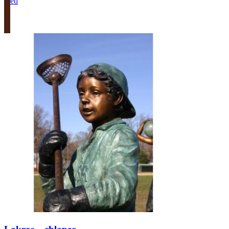
Deti
Zobrazit produkt