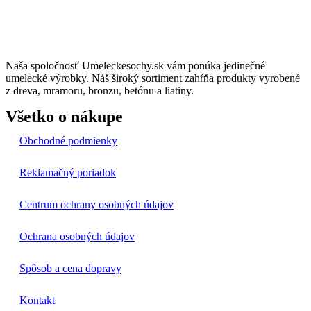
Naša spoločnosť Umeleckesochy.sk vám ponúka jedinečné
umelecké výrobky. Náš široký sortiment zahŕňa produkty vyrobené
z dreva, mramoru, bronzu, betónu a liatiny.
Všetko o nákupe
Obchodné podmienky
Reklamačný poriadok
Centrum ochrany osobných údajov
Ochrana osobných údajov
Spôsob a cena dopravy
Kontakt