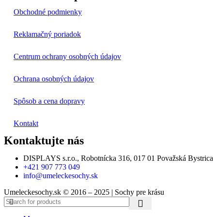
Obchodné podmienky
Reklamačný poriadok
Centrum ochrany osobných údajov
Ochrana osobných údajov
Spôsob a cena dopravy
Kontakt
Kontaktujte nás
DISPLAYS s.r.o., Robotnícka 316, 017 01 Považská Bystrica
+421 907 773 049
info@umeleckesochy.sk
Umeleckesochy.sk © 2016 – 2025 | Sochy pre krásu